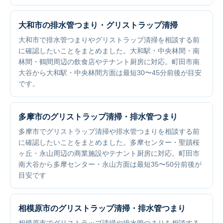
大和市の排水管つまり・グリストラップ清掃
大和市で排水管つまりやグリストラップ清掃を相談する前
に確認したいことをまとめました。大和駅・中央林間・南
林間・鶴間周辺の飲食店やテナント厨房に対応。町田市南
大谷から大和駅・中央林間方面は最短30〜45分前後が目安
です。
多摩市のグリストラップ清掃・排水管つまり
多摩市でグリストラップ清掃や排水管つまりを相談する前
に確認したいことをまとめました。多摩センター・聖蹟桜
ヶ丘・永山周辺の商業施設やテナント厨房に対応。町田市
南大谷から多摩センター・永山方面は最短35〜50分前後が
目安です
相模原市のグリストラップ清掃・排水管つまり