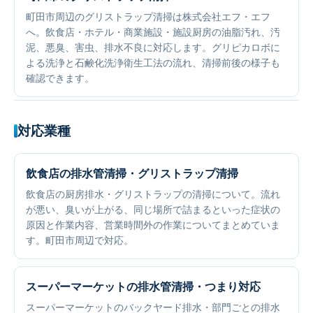
町田市周辺のグリストラップ清掃は株式会社エフ・エフ
へ。飲食店・ホテル・商業施設・施設厨房の油脂汚れ、汚
泥、悪臭、害虫、排水不良に対応します。グリピカロボに
よる洗浄と石鹸化洗浄衛生工法の流れ、清掃前後の様子も
確認できます。
対応業種
飲食店の排水管清掃・グリストラップ清掃
飲食店の厨房排水・グリストラップの清掃について。流れ
が悪い、臭いが上がる、同じ場所で詰まるといった症状の
原因と作業内容、営業時間外の作業についてまとめていま
す。町田市周辺で対応。
スーパーマーケットの排水管清掃・つまり対応
スーパーマーケットのバックヤード排水・部門ごとの排水