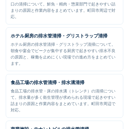
口の清掃について。鮮魚・精肉・惣菜部門で起きやすい詰
まりの原因と作業内容をまとめています。町田市周辺で対
応。
ホテル厨房の排水管清掃・グリストラップ清掃
ホテル厨房の排水管清掃・グリストラップ清掃について。
朝食や宴会でピークが集中する厨房で起きやすい排水不良
の原因と、稼働を止めにくい現場での進め方をまとめてい
ます。
食品工場の排水管清掃・排水溝清掃
食品工場の排水管・床の排水溝（トレンチ）の清掃につい
て。排水量が多く衛生管理が求められる現場で起きやすい
詰まりの原因と作業内容をまとめています。町田市周辺で
対応。