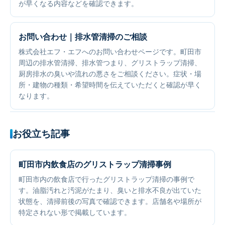
が早くなる内容などを確認できます。
お問い合わせ｜排水管清掃のご相談
株式会社エフ・エフへのお問い合わせページです。町田市
周辺の排水管清掃、排水管つまり、グリストラップ清掃、
厨房排水の臭いや流れの悪さをご相談ください。症状・場
所・建物の種類・希望時間を伝えていただくと確認が早く
なります。
お役立ち記事
町田市内飲食店のグリストラップ清掃事例
町田市内の飲食店で行ったグリストラップ清掃の事例で
す。油脂汚れと汚泥がたまり、臭いと排水不良が出ていた
状態を、清掃前後の写真で確認できます。店舗名や場所が
特定されない形で掲載しています。