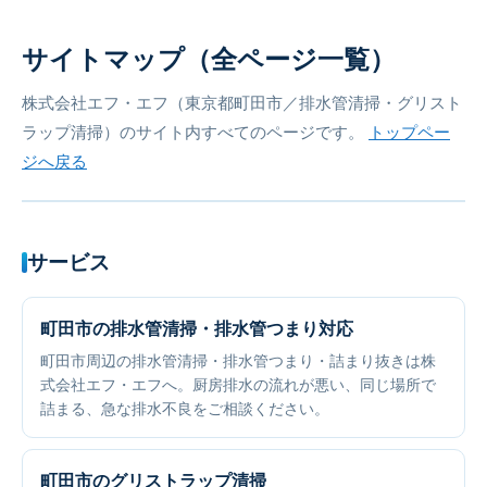
サイトマップ（全ページ一覧）
株式会社エフ・エフ（東京都町田市／排水管清掃・グリスト
ラップ清掃）のサイト内すべてのページです。
トップペー
ジへ戻る
サービス
町田市の排水管清掃・排水管つまり対応
町田市周辺の排水管清掃・排水管つまり・詰まり抜きは株
式会社エフ・エフへ。厨房排水の流れが悪い、同じ場所で
詰まる、急な排水不良をご相談ください。
町田市のグリストラップ清掃