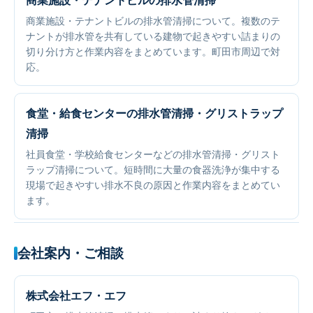
商業施設・テナントビルの排水管清掃
商業施設・テナントビルの排水管清掃について。複数のテ
ナントが排水管を共有している建物で起きやすい詰まりの
切り分け方と作業内容をまとめています。町田市周辺で対
応。
食堂・給食センターの排水管清掃・グリストラップ
清掃
社員食堂・学校給食センターなどの排水管清掃・グリスト
ラップ清掃について。短時間に大量の食器洗浄が集中する
現場で起きやすい排水不良の原因と作業内容をまとめてい
ます。
会社案内・ご相談
株式会社エフ・エフ