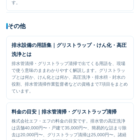
す。
その他
排水設備の用語集｜グリストラップ・けん化・高圧
洗浄とは
排水管清掃・グリストラップ清掃で出てくる用語を、現場
で使う意味のままわかりやすく解説します。グリストラッ
プとは何か、けん化とは何か、高圧洗浄・排水枡・封水の
役割、排水管清掃作業監督者などの資格まで7項目をまとめ
ています。
料金の目安｜排水管清掃・グリストラップ清掃
株式会社エフ・エフの料金の目安です。排水管の高圧洗浄
は店舗40,000円〜・戸建て35,000円〜、簡易的な詰まり除
去は20,000円〜、グリストラップ清掃は25,000円〜。諸経